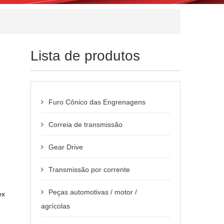
Lista de produtos
Furo Cônico das Engrenagens
Correia de transmissão
Gear Drive
Transmissão por corrente
Peças automotivas / motor /
ex
agrícolas