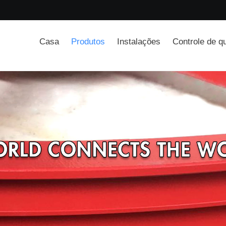
Casa
Produtos
Instalações
Controle de q