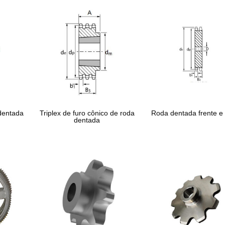
dentada
Triplex de furo cônico de roda
Roda dentada frente e
dentada