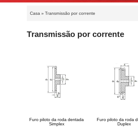
Casa
»
Transmissão por corrente
Transmissão por corrente
Furo piloto da roda dentada
Furo piloto da roda 
Simplex
Duplex