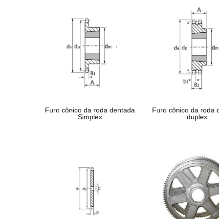
Furo cônico da roda dentada
Furo cônico da roda 
Simplex
duplex