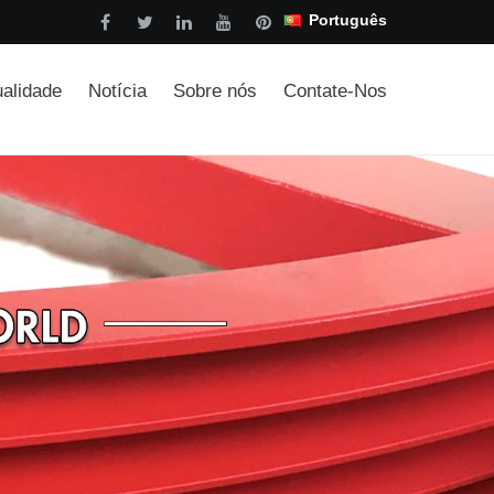
Português
ualidade
Notícia
Sobre nós
Contate-Nos