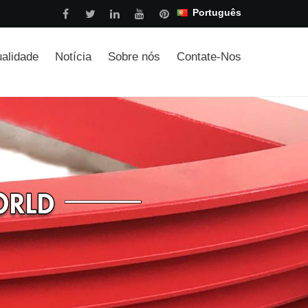
Português
ualidade
Notícia
Sobre nós
Contate-Nos