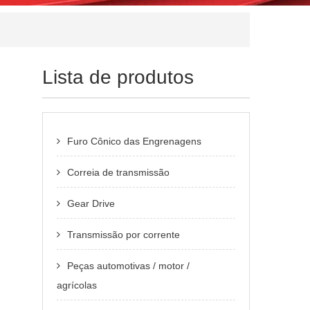
Lista de produtos
Furo Cônico das Engrenagens
Correia de transmissão
Gear Drive
Transmissão por corrente
Peças automotivas / motor /
agrícolas