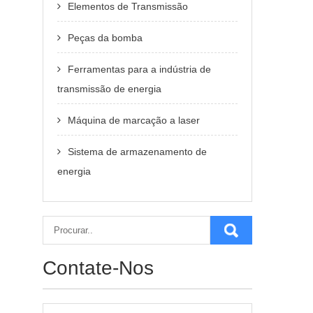
Elementos de Transmissão
Peças da bomba
Ferramentas para a indústria de
transmissão de energia
Máquina de marcação a laser
Sistema de armazenamento de
energia
Contate-Nos