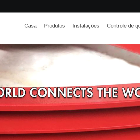
Casa
Produtos
Instalações
Controle de q