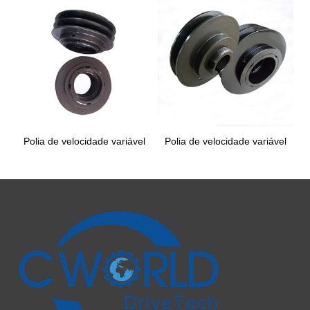
Polia de velocidade variável
Polia de velocidade variável