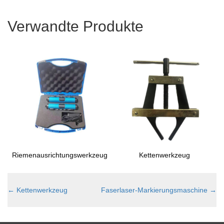
Verwandte Produkte
Riemenausrichtungswerkzeug
Kettenwerkzeug
←
Kettenwerkzeug
Faserlaser-Markierungsmaschine
→