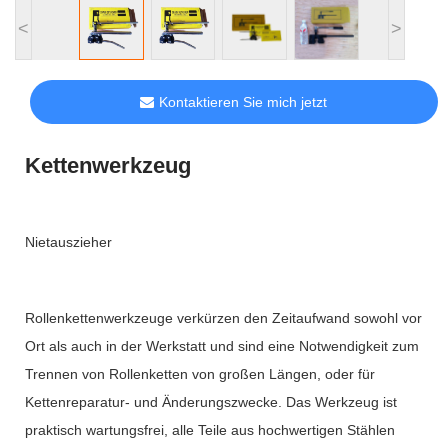
<
>
Kontaktieren Sie mich jetzt
Kettenwerkzeug
Nietauszieher
Rollenkettenwerkzeuge verkürzen den Zeitaufwand sowohl vor
Ort als auch in der Werkstatt und sind eine Notwendigkeit zum
Trennen von Rollenketten von großen Längen, oder für
Kettenreparatur- und Änderungszwecke. Das Werkzeug ist
praktisch wartungsfrei, alle Teile aus hochwertigen Stählen