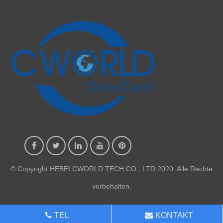
© Copyright HEBEI CWORLD TECH CO., LTD 2020. Alle Rechte
vorbehalten.
TEL
KONTAKT