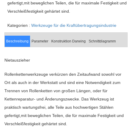
gefertigt,mit beweglichen Teilen, die für maximale Festigkeit und
Verschleißfestigkeit gehärtet sind.
Kategorien :
Werkzeuge für die Kraftübertragungsindustrie
Beschreibung
Parameter
Konstruktion Darwing
Schnittdiagramm
Nietauszieher
Rollenkettenwerkzeuge verkürzen den Zeitaufwand sowohl vor
Ort als auch in der Werkstatt und sind eine Notwendigkeit zum
Trennen von Rollenketten von großen Längen, oder für
Kettenreparatur- und Änderungszwecke. Das Werkzeug ist
praktisch wartungsfrei, alle Teile aus hochwertigen Stählen
gefertigt,mit beweglichen Teilen, die für maximale Festigkeit und
Verschleißfestigkeit gehärtet sind.