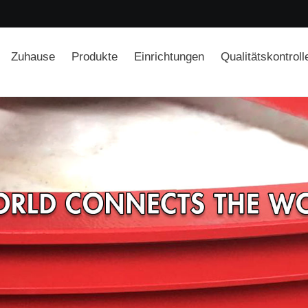
Zuhause
Produkte
Einrichtungen
Qualitätskontroll