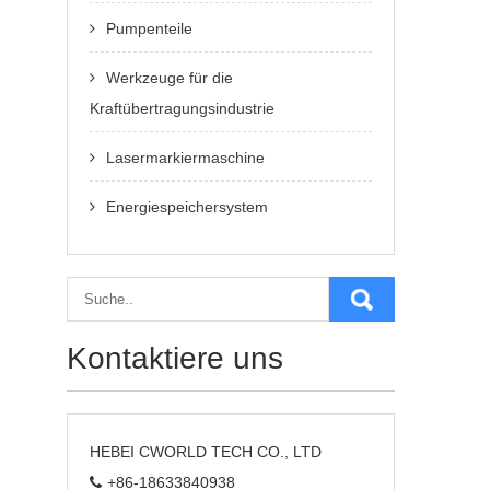
Pumpenteile
Werkzeuge für die
Kraftübertragungsindustrie
Lasermarkiermaschine
Energiespeichersystem
Kontaktiere uns
HEBEI CWORLD TECH CO., LTD
+86-18633840938