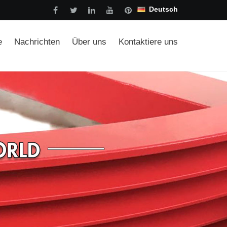
Deutsch
e
Nachrichten
Über uns
Kontaktiere uns