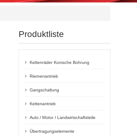
Produktliste
Kettenräder Konische Bohrung
Riemenantrieb
Gangschaltung
Kettenantrieb
Auto / Motor / Landwirtschaftsteile
Übertragungselemente