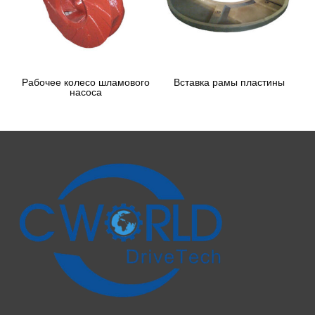
Рабочее колесо шламового
Вставка рамы пластины
насоса